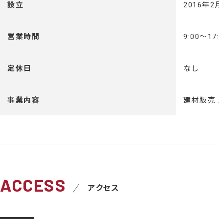
設立
2016年2
営業時間
9:00～17
定休日
なし
事業内容
建材販売 
ACCESS
アクセス