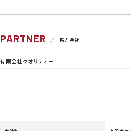
PARTNER
協力会社
有限会社クオリティー