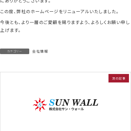
にありがとうございます。
:
この度、弊社のホームページをリニューアルいたしました。
今後とも、より一層のご愛顧を賜りますよう、よろしくお願い申し
上げます。
会社情報
カテゴリー
次の記事