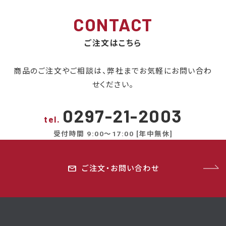
CONTACT
ご注文はこちら
商品のご注文やご相談は、弊社までお気軽にお問い合わ
せください。
0297-21-2003
tel.
受付時間
9:00～17:00 [年中無休]
mail
ご注文・お問い合わせ