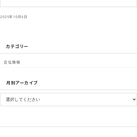
2025年10月6日
カテゴリー
会社情報
月別アーカイブ