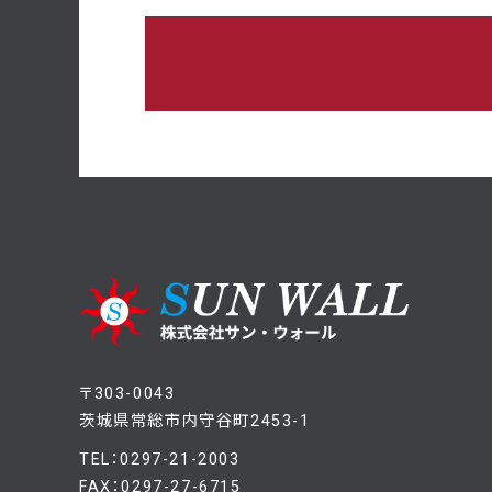
〒303-0043
茨城県常総市内守谷町2453-1
TEL：0297-21-2003
FAX：0297-27-6715