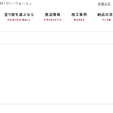
『サン・ウォール』
お知らせ
塗り壁を選ぶなら
商品情報
施工事例
納品の流
PAINTED WALL
PRODUCTS
WORKS
FLOW