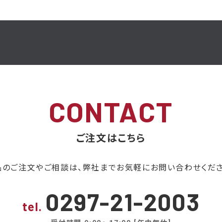
CONTACT
ご注文はこちら
品のご注文やご相談は、弊社までお気軽にお問い合わせくださ
0297-21-2003
tel.