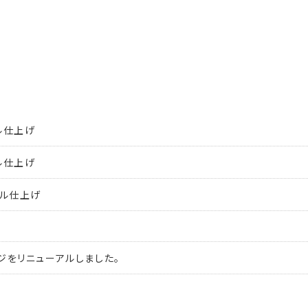
ル仕上げ
ル仕上げ
ール仕上げ
ジをリニューアルしました。