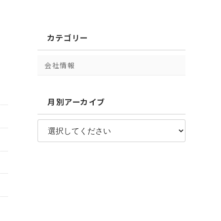
カテゴリー
会社情報
月別アーカイブ