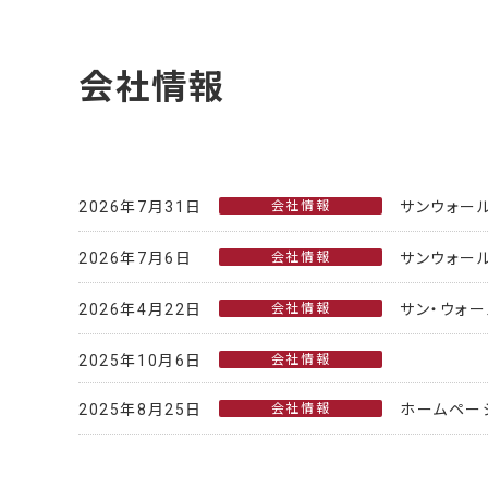
会社情報
2026年7月31日
会社情報
サンウォー
2026年7月6日
会社情報
サンウォー
2026年4月22日
会社情報
サン・ウォ
2025年10月6日
会社情報
2025年8月25日
会社情報
ホームペー